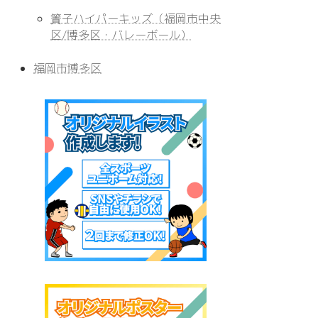
簀子ハイパーキッズ（福岡市中央
区/博多区・バレーボール）
福岡市博多区