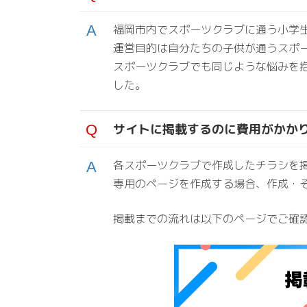
福岡市内でスポーツクラブに通う小学
運営目的は自分たちの子供が通うスポ
スポーツクラブでも同じような悩みを
した。
サイトに掲載するのに費用がかか
各スポーツクラブで作成したチラシを
専用のページを作成する場合、作成・
掲載までの流れは以下のページでご確