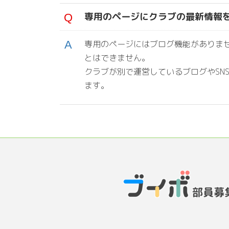
専用のページにクラブの最新情報
専用のページにはブログ機能がありま
とはできません。
クラブが別で運営しているブログやSNS（F
ます。