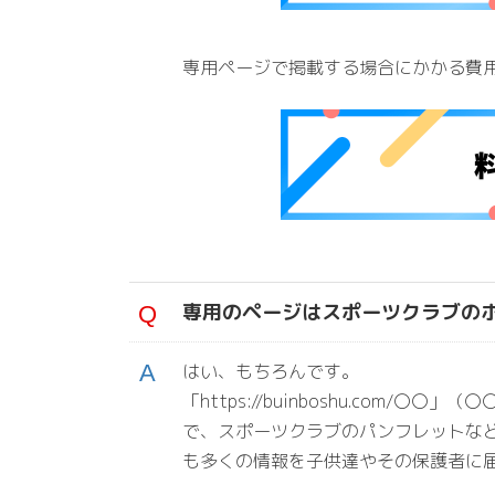
専用ページで掲載する場合にかかる費
専用のページはスポーツクラブの
はい、もちろんです。
「https://buinboshu.com
で、スポーツクラブのパンフレットな
も多くの情報を子供達やその保護者に